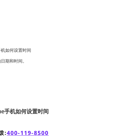
的日期和时间。
one手机如何设置时间
拨:
400-119-8500