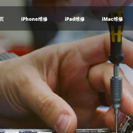
页
iPhone维修
iPad维修
iMac维修