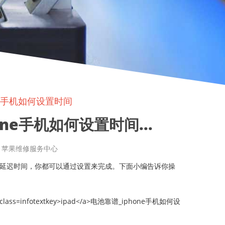
ne手机如何设置时间
ne手机如何设置时间...
章来源: 苹果维修服务中心
时或延迟时间，你都可以通过设置来完成。下面小编告诉你操