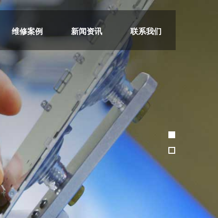
维修案例
新闻资讯
联系我们