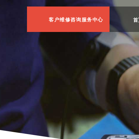
首
客户维修咨询服务中心