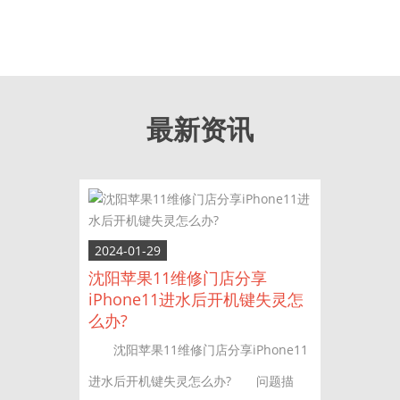
最新资讯
2024-01-29
沈阳苹果11维修门店分享
iPhone11进水后开机键失灵怎
么办?
沈阳苹果11维修门店分享iPhone11
进水后开机键失灵怎么办? 问题描