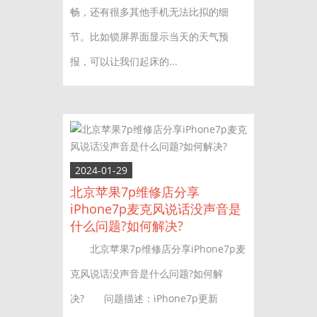
畅，还有很多其他手机无法比拟的细
节。比如锁屏界面显示当天的天气预
报，可以让我们起床的...
2024-01-29
北京苹果7p维修店分享
iPhone7p麦克风说话没声音是
什么问题?如何解决?
北京苹果7p维修店分享iPhone7p麦
克风说话没声音是什么问题?如何解
决? 问题描述：iPhone7p更新