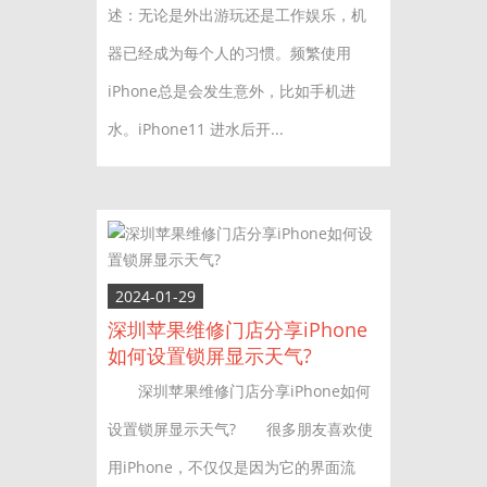
述：无论是外出游玩还是工作娱乐，机
器已经成为每个人的习惯。频繁使用
iPhone总是会发生意外，比如手机进
水。iPhone11 进水后开...
2024-01-29
深圳苹果维修门店分享iPhone
如何设置锁屏显示天气?
深圳苹果维修门店分享iPhone如何
设置锁屏显示天气? 很多朋友喜欢使
用iPhone，不仅仅是因为它的界面流