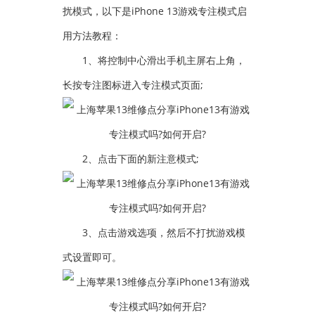
扰模式，以下是iPhone 13游戏专注模式启
用方法教程：
1、将控制中心滑出手机主屏右上角，
长按专注图标进入专注模式页面;
2、点击下面的新注意模式;
3、点击游戏选项，然后不打扰游戏模
式设置即可。