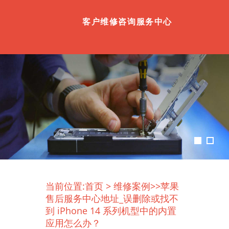
客户维修咨询服务中心
当前位置:
首页
>
维修案例
>>苹果
售后服务中心地址_误删除或找不
到 iPhone 14 系列机型中的内置
应用怎么办？