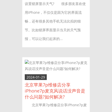
设置锁屏显示天气? 很多朋友喜欢使
用iPhone，不仅仅是因为它的界面流
畅，还有很多其他手机无法比拟的细
节。比如锁屏界面显示当天的天气预
报，可以让我们起床的...
2024-01-29
北京苹果7p维修店分享
iPhone7p麦克风说话没声音是
什么问题?如何解决?
北京苹果7p维修店分享iPhone7p麦