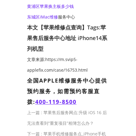
黄浦区苹果换主板多少钱
东城区
iMac维修
服务中心
本文【苹果维修点查询】Tags:
苹
果售后服务中心地址
iPhone14系
列机型
文章来源:https://m.svip5-
applefix.com/case/16753.html
全国APPLE维修服务中心提供
预约服务，如需预约客服直
拨:
400-119-8500
上一篇 :
苹果售后服务网点:升级 iOS 16 后
无法查看到“重复项目”相簿怎么办？
下一篇 :
苹果手机维修服务点_iPhone手机