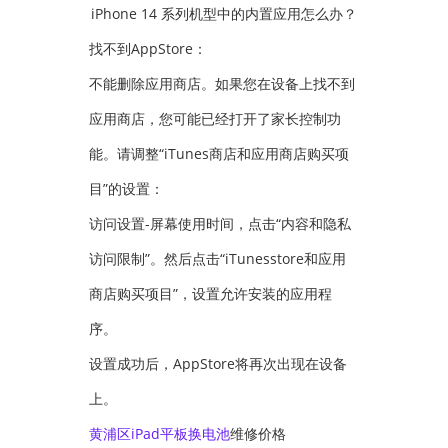
找不到AppStore：
不能删除应用商店。如果您在设备上找不到
应用商店，您可能已经打开了家长控制功
能。请调整“iTunes商店和应用商店购买项
目”的设置：
访问设置-屏幕使用时间，点击“内容和隐私
访问限制”。然后点击“iTunesstore和应用
商店购买项目”，设置允许安装的应用程
序。
设置成功后，AppStore将再次出现在设备
上。
黄浦区iPad平板
换电池
维修价格