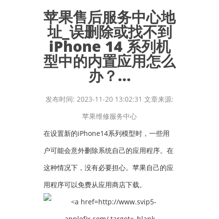
苹果售后服务中心地
址_误删除或找不到
iPhone 14 系列机
型中的内置应用怎么
办？...
发布时间: 2023-11-20 13:02:31 文章来源:
苹果维修服务中心
在设置新的iPhone14系列模型时，一些用
户可能会意外删除系统自己的应用程序。在
这种情况下，没有必要担心。苹果自己的应
用程序可以免费从应用商店下载。