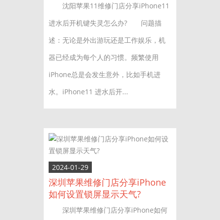
沈阳苹果11维修门店分享iPhone11
进水后开机键失灵怎么办? 问题描
述：无论是外出游玩还是工作娱乐，机
器已经成为每个人的习惯。频繁使用
iPhone总是会发生意外，比如手机进
水。iPhone11 进水后开...
2024-01-29
深圳苹果维修门店分享iPhone
如何设置锁屏显示天气?
深圳苹果维修门店分享iPhone如何