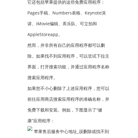
它还包括苹果提供的这些免费应用程序：
Pages手稿、Numbers表格、Keynote演
讲、iMovie编辑、库乐队、可立拍和
AppleStoreapp。
然而，并非所有自己的应用程序都可以删
除。如果找不到应用程序，可以尝试下拉主
界面，打开搜索功能，并通过应用程序名称
搜索应用程序。
如果您不小心删除了上述应用程序，您可以
前往应用商店搜索应用程序的准确名称，并
免费下载和安装。例如，下图显示了“健
康”应用程序：