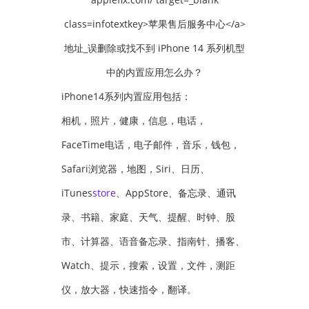
iPhone14系列内置应用包括：
相机，照片，健康，信息，电话，
FaceTime电话，电子邮件，音乐，钱包，
Safari浏览器，地图，Siri、日历、
iTunes
store
、AppStore、备忘录、通讯
录、书籍、家庭、天气、提醒、时钟、股
市、计算器、语音备忘录、指南针、播客、
Watch、提示，搜索，设置，文件，测距
仪，放大器，快速指令，翻译。