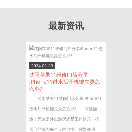
最新资讯
2024-01-29
沈阳苹果11维修门店分享
iPhone11进水后开机键失灵怎
么办?
沈阳苹果11维修门店分享iPhone11
进水后开机键失灵怎么办? 问题描
述：无论是外出游玩还是工作娱乐，机
器已经成为每个人的习惯。频繁使用