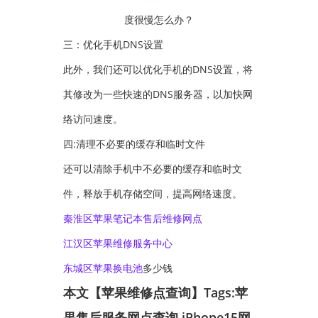
三：优化手机DNS设置
此外，我们还可以优化手机的DNS设置，将
其修改为一些快速的DNS服务器，以加快网
络访问速度。
四:清理不必要的缓存和临时文件
还可以清除手机中不必要的缓存和临时文
件，释放手机存储空间，提高网络速度。
秦淮区苹果笔记本售后维修网点
江汉区苹果维修服务中心
东城区苹果
换电池
多少钱
本文【苹果维修点查询】Tags:
苹
果售后服务网点查询
iPhone15网