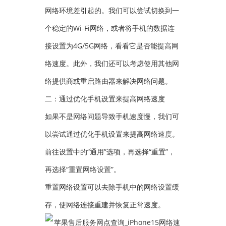
网络环境差引起的。我们可以尝试切换到一
个稳定的Wi-Fi网络，或者将手机的数据连
接设置为4G/5G网络，看看它是否能提高网
络速度。此外，我们还可以考虑使用其他网
络提供商或重启路由器来解决网络问题。
二：通过优化手机设置来提高网络速度
如果不是网络问题导致手机速度慢，我们可
以尝试通过优化手机设置来提高网络速度。
前往设置中的“通用”选项，再选择“重置”，
再选择“重置网络设置”。
重置网络设置可以去除手机中的网络设置缓
存，使网络连接重建并恢复正常速度。