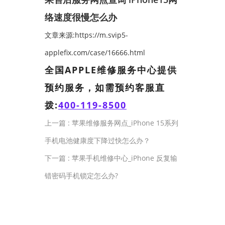
络速度很慢怎么办
文章来源:https://m.svip5-
applefix.com/case/16666.html
全国APPLE维修服务中心提供
预约服务，如需预约客服直
拨:
400-119-8500
上一篇 :
苹果维修服务网点_iPhone 15系列
手机电池健康度下降过快怎么办？
下一篇 :
苹果手机维修中心_iPhone 反复输
错密码手机锁定怎么办?