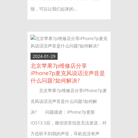
报，可以让我们起床的...
2024-01-29
北京苹果7p维修店分享
iPhone7p麦克风说话没声音是
什么问题?如何解决?
北京苹果7p维修店分享iPhone7p麦
克风说话没声音是什么问题?如何解
决? 问题描述：iPhone7p更新
iOS13.3后，微信语音信息无法发送，对
方也听不到我的声音，耳机也没有声