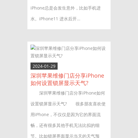
iPhone总是会发生意外，比如手机进
水。iPhone11 进水后开...
2024-01-29
深圳苹果维修门店分享iPhone
如何设置锁屏显示天气?
深圳苹果维修门店分享iPhone如何
设置锁屏显示天气? 很多朋友喜欢使
用iPhone，不仅仅是因为它的界面流
畅，还有很多其他手机无法比拟的细
节。比如锁屏界面显示当天的天气预