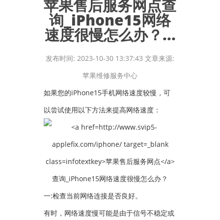
苹果售后服务网点查
询_iPhone15网络
速度很慢怎么办？...
发布时间: 2023-10-30 13:37:43 文章来源:
苹果维修服务中心
如果您的iPhone15手机网络速度较慢，可
以尝试使用以下方法来提高网络速度：
一:检查当前网络连接是否良好。
有时，网络速度慢可能是由于信号不稳定或